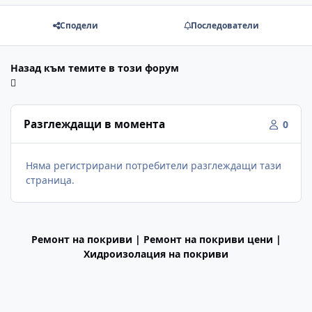
Сподели
Последователи
Назад към темите в този форум
Разглеждащи в момента
0
Няма регистрирани потребители разглеждащи тази
страница.
Ремонт на покриви | Ремонт на покриви цени |
Хидроизолация на покриви