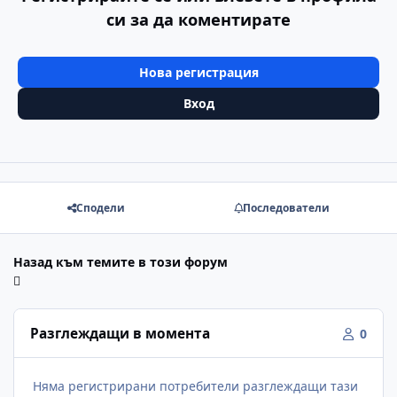
си за да коментирате
Нова регистрация
Вход
Сподели
Последователи
Назад към темите в този форум
Разглеждащи в момента
0
Няма регистрирани потребители разглеждащи тази