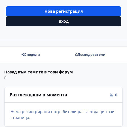
Нова регистрация
Вход
Сподели
Последователи
Назад към темите в този форум
Разглеждащи в момента
0
Няма регистрирани потребители разглеждащи тази
страница.