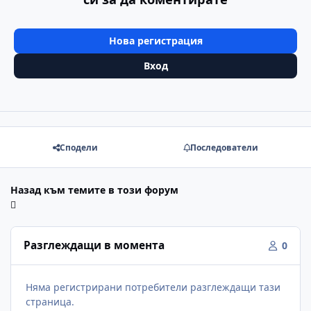
Нова регистрация
Вход
Сподели
Последователи
Назад към темите в този форум
Разглеждащи в момента
0
Няма регистрирани потребители разглеждащи тази
страница.