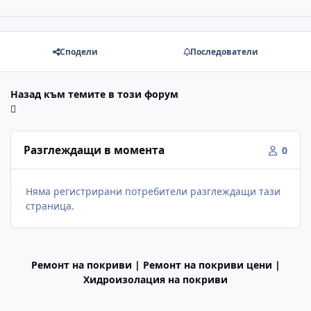
Сподели
Последователи
Назад към темите в този форум
Разглеждащи в момента
0
Няма регистрирани потребители разглеждащи тази
страница.
Ремонт на покриви | Ремонт на покриви цени |
Хидроизолация на покриви