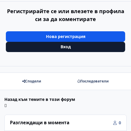
Регистрирайте се или влезете в профила
си за да коментирате
Нова регистрация
Вход
Сподели
Последователи
Назад към темите в този форум
Разглеждащи в момента
0