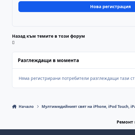
Нова регистрация
Назад към темите в този форум
Разглеждащи в момента
Няма регистрирани потребители разглеждащи тази ст
Начало
Мултимедийният свят на iPhone, iPod Touch, iP
Ремонт 