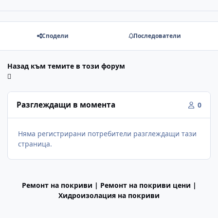
Сподели
Последователи
Назад към темите в този форум
Разглеждащи в момента
0
Няма регистрирани потребители разглеждащи тази
страница.
Ремонт на покриви | Ремонт на покриви цени |
Хидроизолация на покриви