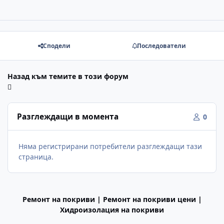
Сподели
Последователи
Назад към темите в този форум
Разглеждащи в момента
0
Няма регистрирани потребители разглеждащи тази
страница.
Ремонт на покриви | Ремонт на покриви цени |
Хидроизолация на покриви