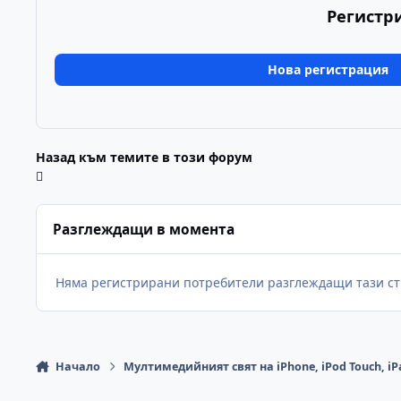
Регистр
Нова регистрация
Назад към темите в този форум
Разглеждащи в момента
Няма регистрирани потребители разглеждащи тази ст
Начало
Мултимедийният свят на iPhone, iPod Touch, iP