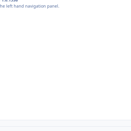
the left hand navigation panel.