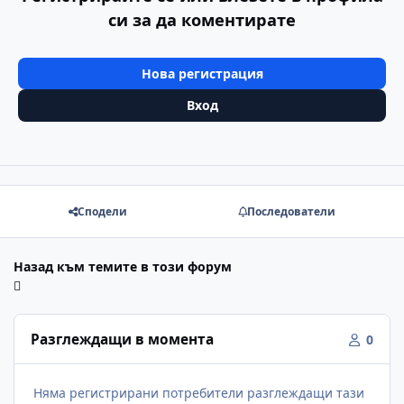
си за да коментирате
Нова регистрация
Вход
Сподели
Последователи
Назад към темите в този форум
Разглеждащи в момента
0
Няма регистрирани потребители разглеждащи тази