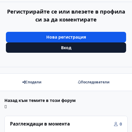
Регистрирайте се или влезете в профила
си за да коментирате
Нова регистрация
Вход
Сподели
Последователи
Назад към темите в този форум
Разглеждащи в момента
0