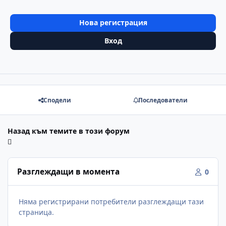
Нова регистрация
Вход
Сподели
Последователи
Назад към темите в този форум
Разглеждащи в момента
0
Няма регистрирани потребители разглеждащи тази
страница.