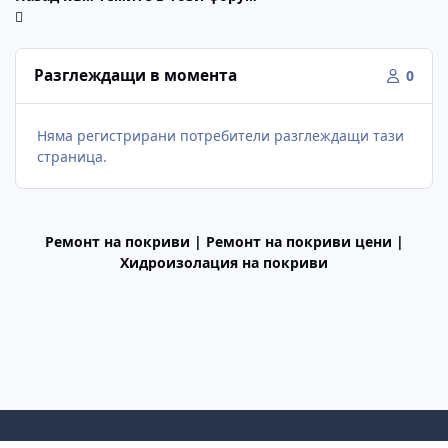
Разглеждащи в момента
0
Няма регистрирани потребители разглеждащи тази
страница.
Ремонт на покриви | Ремонт на покриви цени |
Хидроизолация на покриви