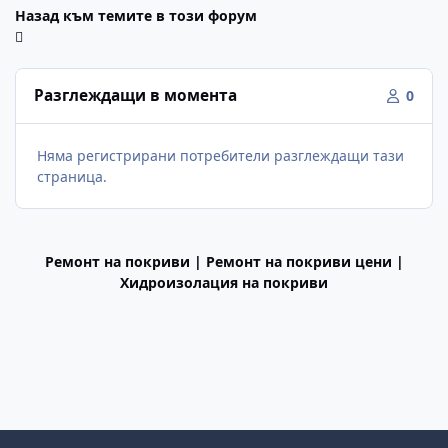
Назад към темите в този форум
Разглеждащи в момента
0
Няма регистрирани потребители разглеждащи тази
страница.
Ремонт на покриви | Ремонт на покриви цени |
Хидроизолация на покриви