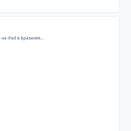
на iPad в Бразилия...