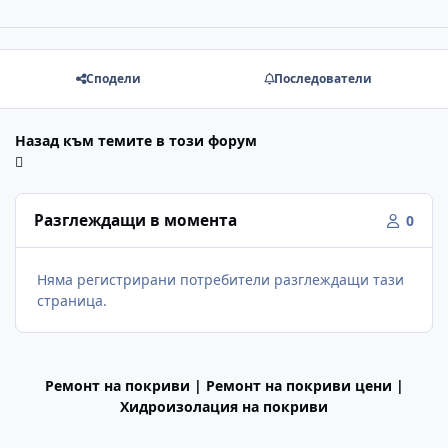
Сподели
Последователи
Назад към темите в този форум
Разглеждащи в момента
0
Няма регистрирани потребители разглеждащи тази
страница.
Ремонт на покриви | Ремонт на покриви цени |
Хидроизолация на покриви