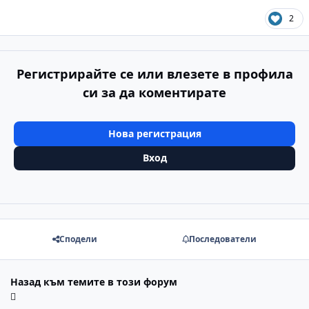
2
Регистрирайте се или влезете в профила
си за да коментирате
Нова регистрация
Вход
Сподели
Последователи
Назад към темите в този форум