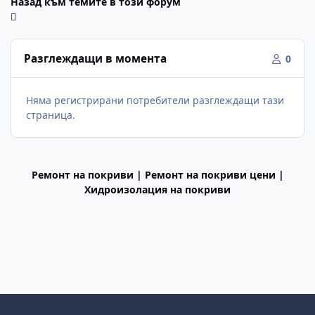
Назад към темите в този форум
Разглеждащи в момента
0
Няма регистрирани потребители разглеждащи тази
страница.
Ремонт на покриви | Ремонт на покриви цени |
Хидроизолация на покриви