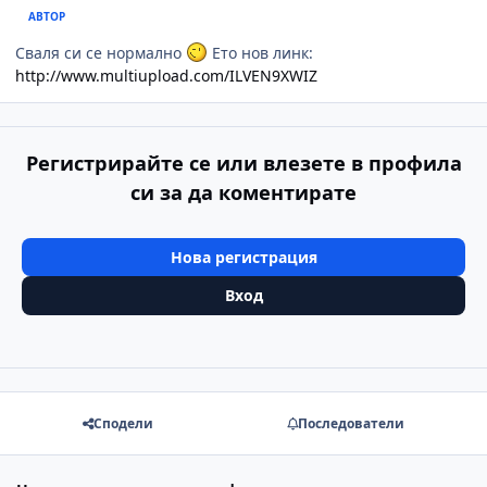
АВТОР
Сваля си се нормално
Ето нов линк:
http://www.multiupload.com/ILVEN9XWIZ
Регистрирайте се или влезете в профила
си за да коментирате
Нова регистрация
Вход
Сподели
Последователи