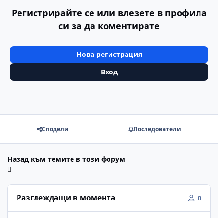
Регистрирайте се или влезете в профила
си за да коментирате
Нова регистрация
Вход
Сподели
Последователи
Назад към темите в този форум
Разглеждащи в момента
0