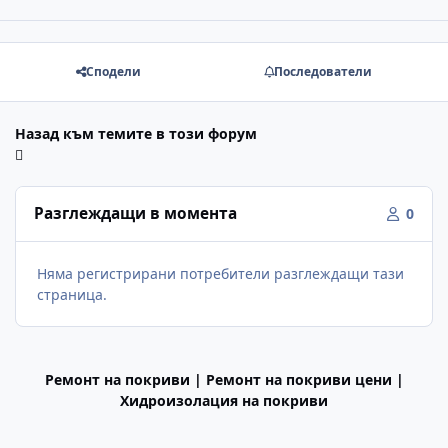
Сподели
Последователи
Назад към темите в този форум
Разглеждащи в момента
0
Няма регистрирани потребители разглеждащи тази
страница.
Ремонт на покриви | Ремонт на покриви цени |
Хидроизолация на покриви