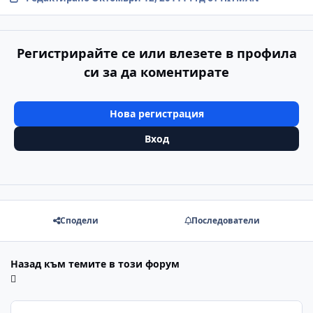
Регистрирайте се или влезете в профила
си за да коментирате
Нова регистрация
Вход
Сподели
Последователи
Назад към темите в този форум