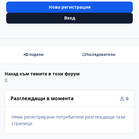
Нова регистрация
Вход
Сподели
Последователи
Назад към темите в този форум
Разглеждащи в момента
0
Няма регистрирани потребители разглеждащи тази
страница.