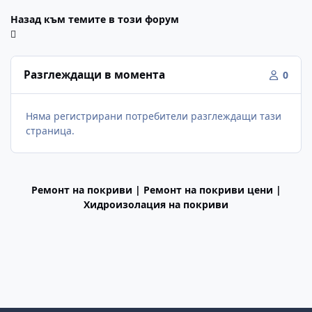
Назад към темите в този форум
Разглеждащи в момента
0
Няма регистрирани потребители разглеждащи тази
страница.
Ремонт на покриви | Ремонт на покриви цени |
Хидроизолация на покриви