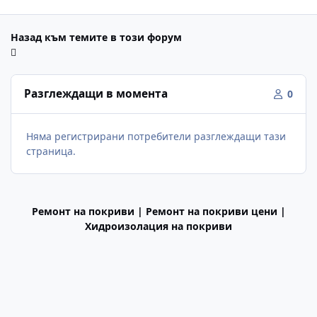
Назад към темите в този форум
Разглеждащи в момента
0
Няма регистрирани потребители разглеждащи тази
страница.
Ремонт на покриви | Ремонт на покриви цени |
Хидроизолация на покриви