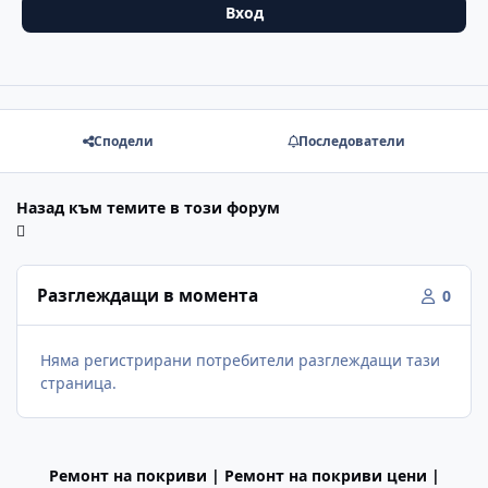
Вход
Сподели
Последователи
Назад към темите в този форум
Разглеждащи в момента
0
Няма регистрирани потребители разглеждащи тази
страница.
Ремонт на покриви | Ремонт на покриви цени |