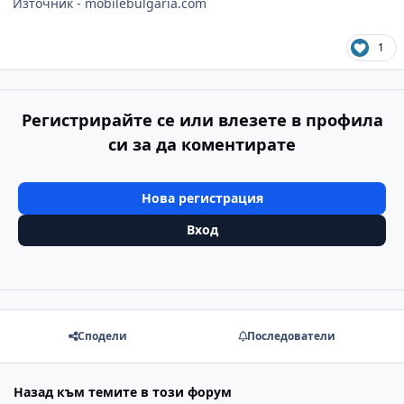
Източник - mobilebulgaria.com
1
Регистрирайте се или влезете в профила
си за да коментирате
Нова регистрация
Вход
Сподели
Последователи
Назад към темите в този форум