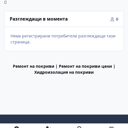
Разглеждащи в момента
0
Няма регистрирани потребители разглеждащи тази
страница.
Ремонт на покриви | Ремонт на покриви цени |
Хидроизолация на покриви