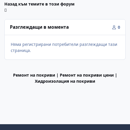
Назад към темите в този форум
Разглеждащи в момента
0
Няма регистрирани потребители разглеждащи тази
страница.
Ремонт на покриви | Ремонт на покриви цени |
Хидроизолация на покриви