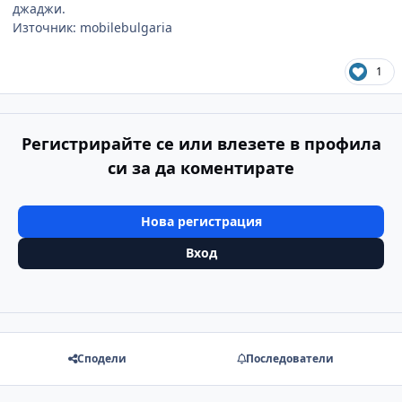
джаджи.
Източник: mobilebulgaria
1
Регистрирайте се или влезете в профила
си за да коментирате
Нова регистрация
Вход
Сподели
Последователи