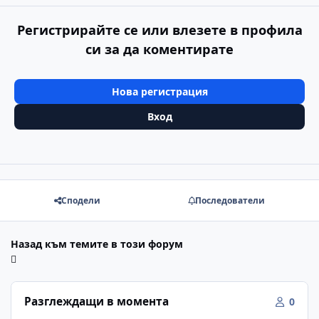
Регистрирайте се или влезете в профила
си за да коментирате
Нова регистрация
Вход
Сподели
Последователи
Назад към темите в този форум
Разглеждащи в момента
0