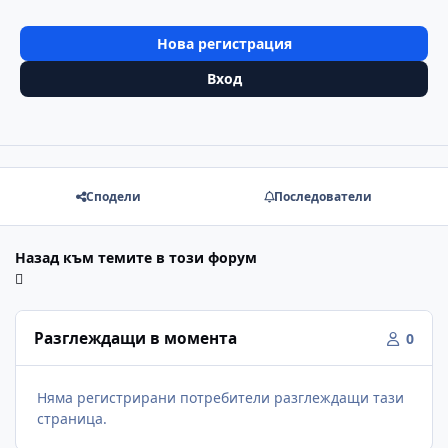
Нова регистрация
Вход
Сподели
Последователи
Назад към темите в този форум
Разглеждащи в момента
0
Няма регистрирани потребители разглеждащи тази
страница.