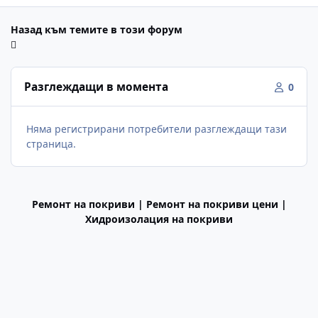
Назад към темите в този форум
Разглеждащи в момента
0
Няма регистрирани потребители разглеждащи тази
страница.
Ремонт на покриви | Ремонт на покриви цени |
Хидроизолация на покриви