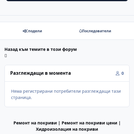
Сподели
Последователи
Назад към темите в този форум
Разглеждащи в момента
0
Няма регистрирани потребители разглеждащи тази
страница.
Ремонт на покриви | Ремонт на покриви цени |
Хидроизолация на покриви