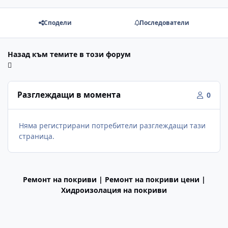
Сподели
Последователи
Назад към темите в този форум
Разглеждащи в момента
0
Няма регистрирани потребители разглеждащи тази
страница.
Ремонт на покриви | Ремонт на покриви цени |
Хидроизолация на покриви