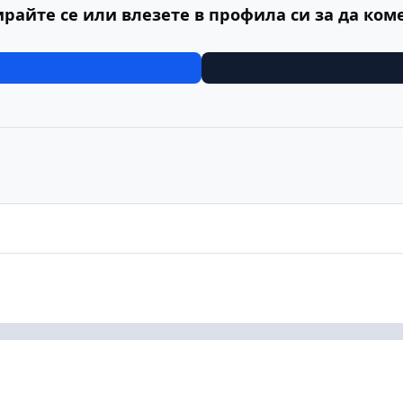
ирайте се или влезете в профила си за да ком