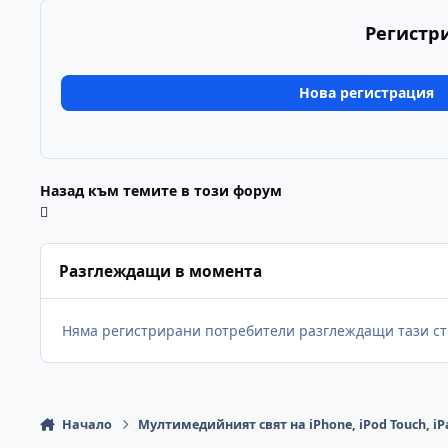
Регистр
Нова регистрация
Назад към темите в този форум
Разглеждащи в момента
Няма регистрирани потребители разглеждащи тази ст
Начало
Мултимедийният свят на iPhone, iPod Touch, iP