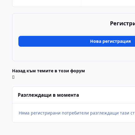
Регистр
Нова регистрация
Назад към темите в този форум
Разглеждащи в момента
Няма регистрирани потребители разглеждащи тази ст