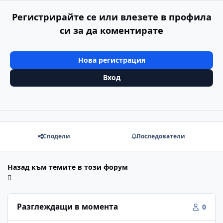
Регистрирайте се или влезете в профила
си за да коментирате
Нова регистрация
Вход
Сподели
Последователи
Назад към темите в този форум
Разглеждащи в момента
0