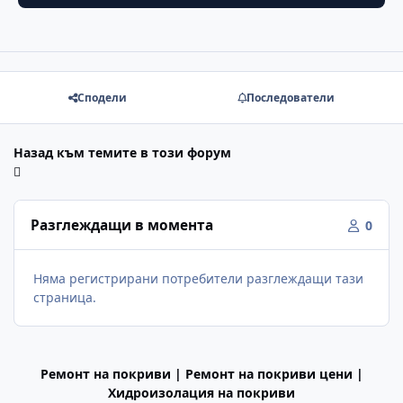
Сподели
Последователи
Назад към темите в този форум
Разглеждащи в момента
0
Няма регистрирани потребители разглеждащи тази
страница.
Ремонт на покриви | Ремонт на покриви цени |
Хидроизолация на покриви