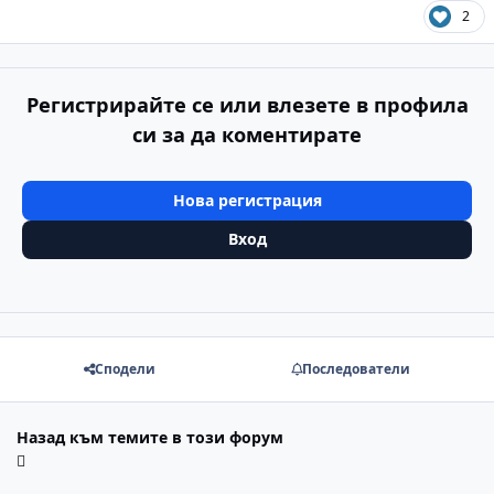
2
Регистрирайте се или влезете в профила
си за да коментирате
Нова регистрация
Вход
Сподели
Последователи
Назад към темите в този форум