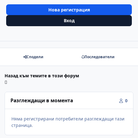
Нова регистрация
Вход
Сподели
Последователи
Назад към темите в този форум
Разглеждащи в момента
0
Няма регистрирани потребители разглеждащи тази
страница.