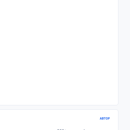
АВТОР