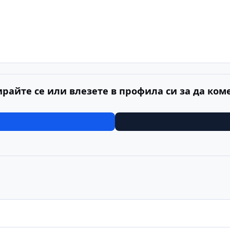
ирайте се или влезете в профила си за да ком