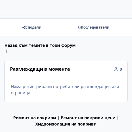
Сподели
Последователи
Назад към темите в този форум
Разглеждащи в момента
0
Няма регистрирани потребители разглеждащи тази
страница.
Ремонт на покриви | Ремонт на покриви цени |
Хидроизолация на покриви