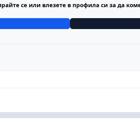
ирайте се или влезете в профила си за да ком