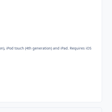
n), iPod touch (4th generation) and iPad. Requires iOS