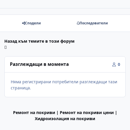
Сподели
Последователи
Назад към темите в този форум
Разглеждащи в момента
0
Няма регистрирани потребители разглеждащи тази
страница.
Ремонт на покриви | Ремонт на покриви цени |
Хидроизолация на покриви