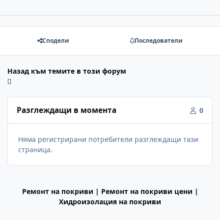
Сподели
Последователи
Назад към темите в този форум
Разглеждащи в момента
0
Няма регистрирани потребители разглеждащи тази
страница.
Ремонт на покриви | Ремонт на покриви цени |
Хидроизолация на покриви