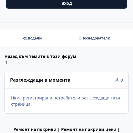
Вход
Сподели
Последователи
Назад към темите в този форум
Разглеждащи в момента
0
Няма регистрирани потребители разглеждащи тази
страница.
Ремонт на покриви | Ремонт на покриви цени |