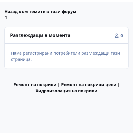
Назад към темите в този форум
Разглеждащи в момента
0
Няма регистрирани потребители разглеждащи тази
страница.
Ремонт на покриви | Ремонт на покриви цени |
Хидроизолация на покриви