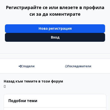
Регистрирайте се или влезете в профила
си за да коментирате
Нова регистрация
Вход
Сподели
Последователи
Назад към темите в този форум
Подобни теми