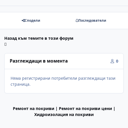
Сподели
Последователи
Назад към темите в този форум
Разглеждащи в момента
0
Няма регистрирани потребители разглеждащи тази
страница.
Ремонт на покриви | Ремонт на покриви цени |
Хидроизолация на покриви